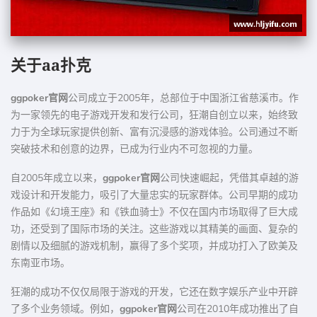
关于aa扑克
ggpoker官网
公司成立于2005年，总部位于中国浙江省慈溪市。作
为一家领先的电子游戏开发和发行公司，狂潮自创立以来，始终致
力于为全球玩家提供创新、富有沉浸感的游戏体验。公司通过不断
突破技术和创意的边界，已成为行业内不可忽视的力量。
自2005年成立以来，
ggpoker官网
公司快速崛起，凭借其卓越的游
戏设计和开发能力，吸引了大量忠实的玩家群体。公司早期的成功
作品如《幻境王座》和《铁血骑士》不仅在国内市场取得了巨大成
功，还受到了国际市场的关注。这些游戏以其精美的画面、复杂的
剧情以及细腻的游戏机制，赢得了多个奖项，并成功打入了欧美及
东南亚市场。
狂潮的成功不仅仅局限于游戏的开发，它还在数字娱乐产业中开辟
了多个业务领域。例如，
ggpoker官网
公司在2010年成功推出了自