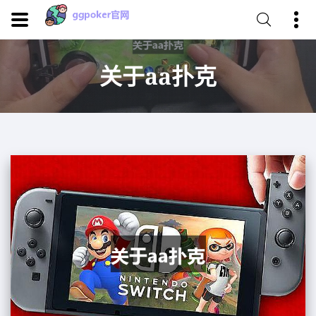
关于aa扑克