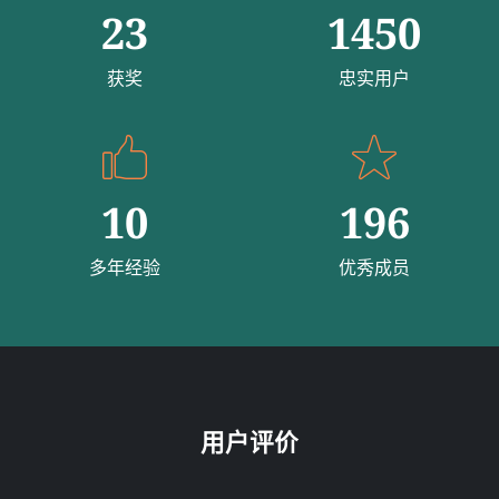
23
1450
获奖
忠实用户
10
196
多年经验
优秀成员
用户评价