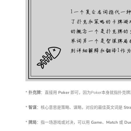
*
扑克牌
：直接用
Poker
即可，因为Poker本身就指扑克
*
智谋
：核心意思是策略、谋略，对应的最佳英文词是
Str
*
牌局
：指一场游戏或对决，可以用
Game
、
Match
或
Du