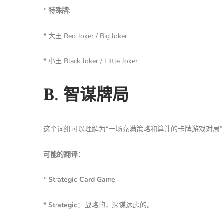
*
特殊牌
:
* 大王 Red Joker / Big Joker
* 小王 Black Joker / Little Joker
B. 智谋牌局
这个词组可以理解为“一场充满策略和算计的卡牌游戏对局
可能的翻译：
*
Strategic Card Game
*
Strategic
：战略的，深谋远虑的。