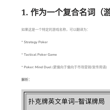
1. 作为一个复合名词（
如果这是一个特定的游戏名称，可以翻译为：
*
Strategy Poker
*
Tactical Poker Game
*
Poker: Mind Duel
(更偏向于偏向于市场营销/宣传用语)
解析：