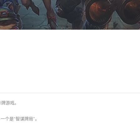
卡牌游戏。
一个是“智谋牌局”。