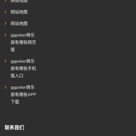
网站地图
网站地图
网站地图
ggpoker俱乐
部有哪些网页
版
ggpoker俱乐
部有哪些手机
版入口
ggpoker俱乐
部有哪些APP
下载
联系我们