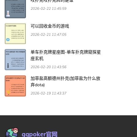
咬扑克咬扑克牌的是谁
2026-02-22 11:45:59
可以回收金币的游戏
2026-02-21 11:47:05
单车扑克牌星座图-单车扑克牌窥探星
座玄机
2026-02-20 11:43:56
加菲盐高额德州扑克(加菲盐为什么放
弃dota)
2026-02-19 11:43:37