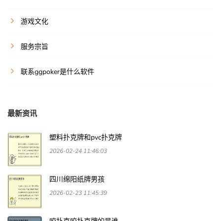
游戏文化
服务宗旨
联系ggpoker是什么软件
最新资讯
塑料扑克牌和pvc扑克牌
2026-02-24 11:46:03
四川绵阳纸牌男孩
2026-02-23 11:45:39