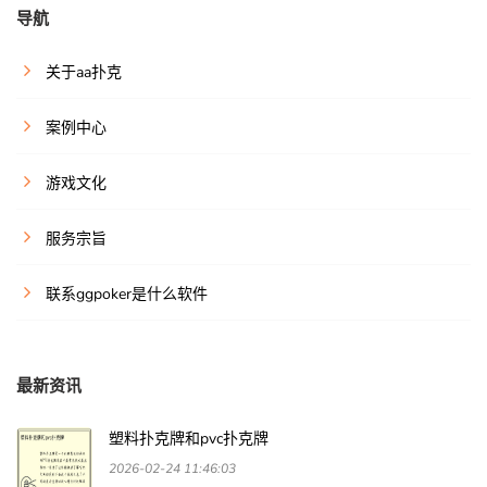
导航
关于aa扑克
案例中心
游戏文化
服务宗旨
联系ggpoker是什么软件
最新资讯
塑料扑克牌和pvc扑克牌
2026-02-24 11:46:03