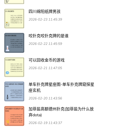
四川绵阳纸牌男孩
2026-02-23 11:45:39
咬扑克咬扑克牌的是谁
2026-02-22 11:45:59
可以回收金币的游戏
2026-02-21 11:47:05
单车扑克牌星座图-单车扑克牌窥探星
座玄机
2026-02-20 11:43:56
加菲盐高额德州扑克(加菲盐为什么放
弃dota)
2026-02-19 11:43:37