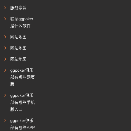
服务宗旨
联系ggpoker
是什么软件
网站地图
网站地图
网站地图
ggpoker俱乐
部有哪些网页
版
ggpoker俱乐
部有哪些手机
版入口
ggpoker俱乐
部有哪些APP