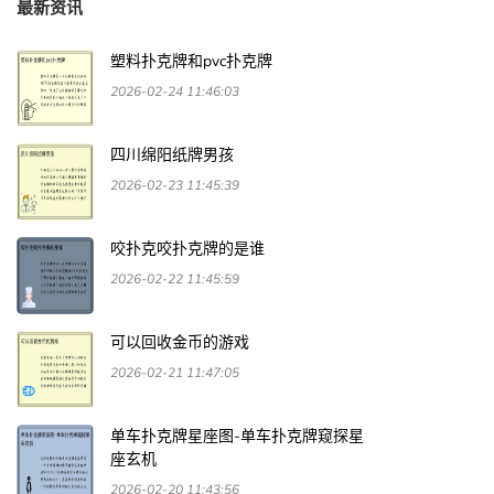
最新资讯
塑料扑克牌和pvc扑克牌
2026-02-24 11:46:03
四川绵阳纸牌男孩
2026-02-23 11:45:39
咬扑克咬扑克牌的是谁
2026-02-22 11:45:59
可以回收金币的游戏
2026-02-21 11:47:05
单车扑克牌星座图-单车扑克牌窥探星
座玄机
2026-02-20 11:43:56