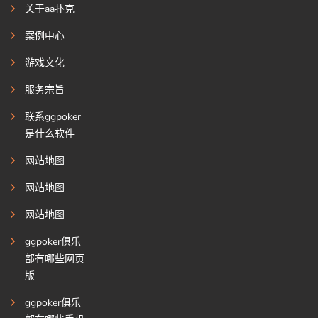
关于aa扑克
案例中心
游戏文化
服务宗旨
联系ggpoker
是什么软件
网站地图
网站地图
网站地图
ggpoker俱乐
部有哪些网页
版
ggpoker俱乐