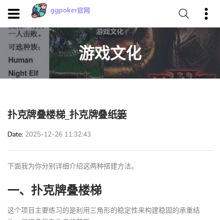
游戏文化
扑克牌叠楼梯_扑克牌叠纸篓
Date
2025-12-26 11:32:43
下面我为你分别详细介绍这两种搭建方法。
一、扑克牌叠楼梯
这个项目主要练习的是利用三角形的稳定性来构建稳固的承重结