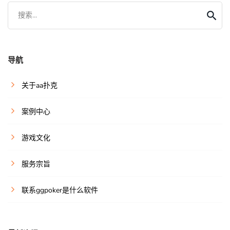
搜索...
导航
关于aa扑克
案例中心
游戏文化
服务宗旨
联系ggpoker是什么软件