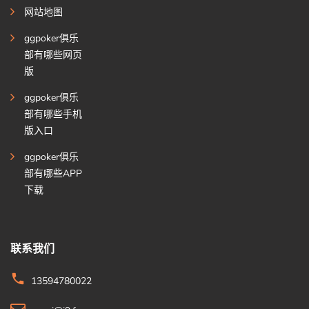
网站地图
ggpoker俱乐
部有哪些网页
版
ggpoker俱乐
部有哪些手机
版入口
ggpoker俱乐
部有哪些APP
下载
联系我们
13594780022