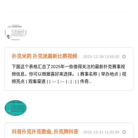
扑克米药 扑克迷最新比赛视频
2025-12-29 13:55:00
下面这个表格汇总了2025年一些值得关注的最新扑克赛事视
频信息，你可以根据喜好来选择。 | 赛事名称 | 举办地点 | 视
频亮点 | 观看渠道 | | :-- | :-- | : | : | | 传奇...
抖音扑克扑克歌曲_扑克牌抖音
2025-12-31 11:32:59