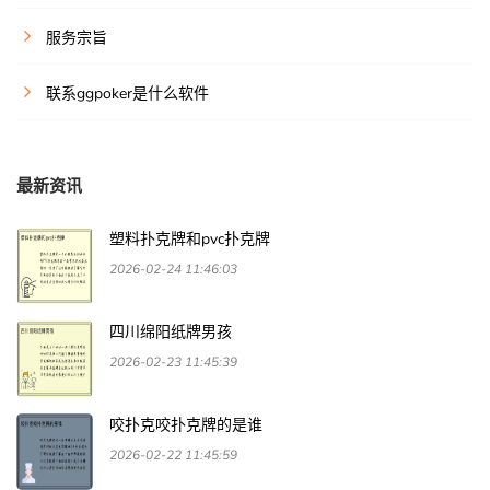
服务宗旨
联系ggpoker是什么软件
最新资讯
塑料扑克牌和pvc扑克牌
2026-02-24 11:46:03
四川绵阳纸牌男孩
2026-02-23 11:45:39
咬扑克咬扑克牌的是谁
2026-02-22 11:45:59