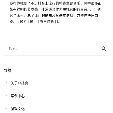
我帮你找到了不少抖音上流行的扑克主题音乐，其中很多都
带有鲜明的节奏感，非常适合作为短视频的背景音乐。下面
这个表格汇总了热门的歌曲及其基本信息，方便你快速浏
览。 | 歌名 | 歌手 | 参考时长 | |...
搜索...
导航
关于aa扑克
案例中心
游戏文化