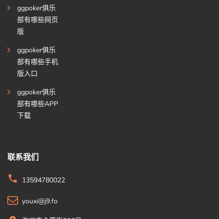
ggpoker俱乐
部有哪些网页
版
ggpoker俱乐
部有哪些手机
版入口
ggpoker俱乐
部有哪些APP
下载
联系我们
13594780022
youxi@j9.fo