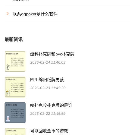
联系ggpoker是什么软件
最新资讯
塑料扑克牌和pvc扑克牌
2026-02-24 11:46:03
四川绵阳纸牌男孩
2026-02-23 11:45:39
咬扑克咬扑克牌的是谁
2026-02-22 11:45:59
可以回收金币的游戏