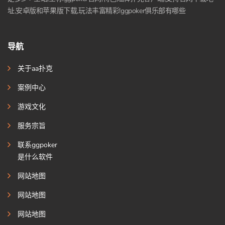
址,安卓版和苹果版下载,玩法丰富精彩!ggpoker俱乐部有哪些
导航
关于aa扑克
案例中心
游戏文化
服务宗旨
联系ggpoker
是什么软件
网站地图
网站地图
网站地图