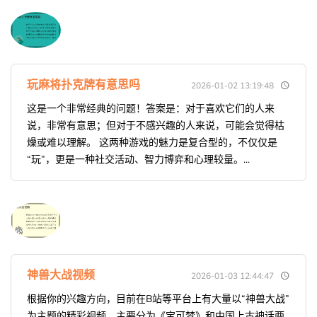
玩麻将扑克牌有意思吗
2026-01-02 13:19:48
这是一个非常经典的问题！答案是：对于喜欢它们的人来
说，非常有意思；但对于不感兴趣的人来说，可能会觉得枯
燥或难以理解。 这两种游戏的魅力是复合型的，不仅仅是
“玩”，更是一种社交活动、智力博弈和心理较量。...
神兽大战视频
2026-01-03 12:44:47
根据你的兴趣方向，目前在B站等平台上有大量以“神兽大战”
为主题的精彩视频，主要分为《宝可梦》和中国上古神话两