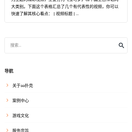
大类别。下面这个表格汇总了几个有代表性的视频，你可以
快速了解其核心看点： | 视频标题 | ...
搜索...
导航
关于aa扑克
案例中心
游戏文化
服务宗旨