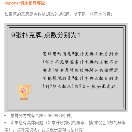
ggpoker俱乐部有哪些
如果您的意思是点数从1到9的9张牌，以下是一些基本信息：
总排列方式有 \\(9! = 362880\\) 种。
如果您有具体问题（如求升序排列的概率、抽到特定点数的概率
等），请补充说明，我会很乐意帮助您计算！