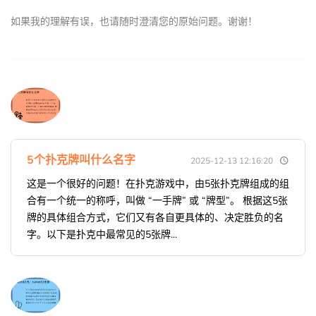
如果我的理解有误，也请随时澄清您的原始问题。谢谢！
5个扑克牌叫什么名字
2025-12-13 12:16:20
这是一个很好的问题！在扑克游戏中，由5张扑克牌组成的组
合有一个统一的称呼，叫做 “一手牌” 或 “牌型”。 根据这5张
牌的具体组合方式，它们又有各自更具体的、决定胜负的名
字。以下是扑克中最常见的5张牌...