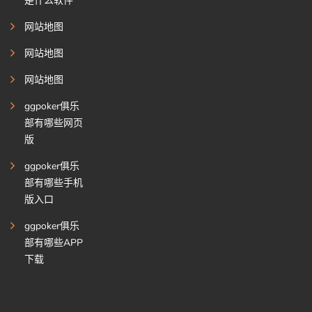
是什么软件
网站地图
网站地图
网站地图
ggpoker俱乐
部有哪些网页
版
ggpoker俱乐
部有哪些手机
版入口
ggpoker俱乐
部有哪些APP
下载