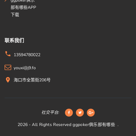
ggpoker俱乐
部有哪些APP
下载
联系我们
13594780022
youxi@j9.fo
海口市全策街206号
社交平台:
2026
- All Rights Reserved
ggpoker俱乐部有哪些
.