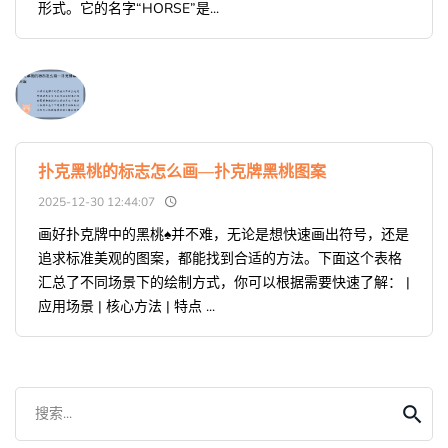
形式。它的名字“HORSE”是...
扑克黑桃的标志怎么画—扑克牌黑桃图案
2025-12-30 12:44:07
画好扑克牌中的黑桃♠️并不难，无论是想快速画出符号，还是
追求标准美观的图案，都能找到合适的方法。下面这个表格
汇总了不同场景下的绘制方式，你可以根据需要快速了解： |
应用场景 | 核心方法 | 特点 ...
搜索...