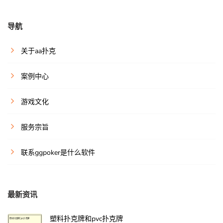
导航
关于aa扑克
案例中心
游戏文化
服务宗旨
联系ggpoker是什么软件
最新资讯
塑料扑克牌和pvc扑克牌