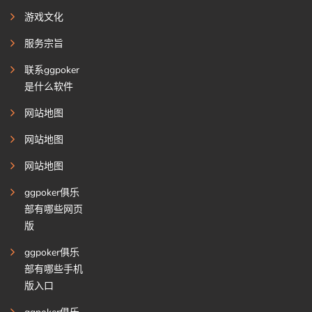
游戏文化
服务宗旨
联系ggpoker
是什么软件
网站地图
网站地图
网站地图
ggpoker俱乐
部有哪些网页
版
ggpoker俱乐
部有哪些手机
版入口