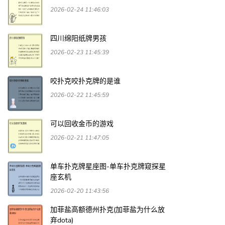
2026-02-24 11:46:03
四川绵阳纸牌男孩
2026-02-23 11:45:39
咬扑克咬扑克牌的是谁
2026-02-22 11:45:59
可以回收金币的游戏
2026-02-21 11:47:05
单车扑克牌星座图-单车扑克牌窥探星
座玄机
2026-02-20 11:43:56
加菲盐高额德州扑克(加菲盐为什么放
弃dota)