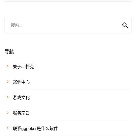
搜索...
导航
关于aa扑克
案例中心
游戏文化
服务宗旨
联系ggpoker是什么软件