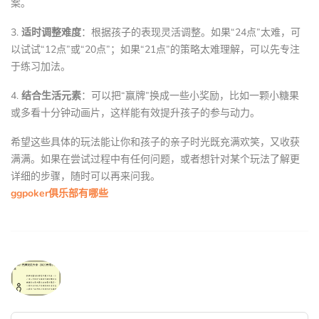
案。
3.
适时调整难度
：根据孩子的表现灵活调整。如果“24点”太难，可
以试试“12点”或“20点”；如果“21点”的策略太难理解，可以先专注
于练习加法。
4.
结合生活元素
：可以把“赢牌”换成一些小奖励，比如一颗小糖果
或多看十分钟动画片，这样能有效提升孩子的参与动力。
希望这些具体的玩法能让你和孩子的亲子时光既充满欢笑，又收获
满满。如果在尝试过程中有任何问题，或者想针对某个玩法了解更
详细的步骤，随时可以再来问我。
ggpoker俱乐部有哪些