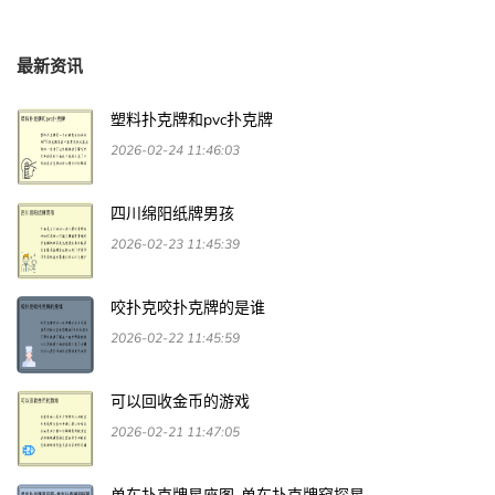
最新资讯
塑料扑克牌和pvc扑克牌
2026-02-24 11:46:03
四川绵阳纸牌男孩
2026-02-23 11:45:39
咬扑克咬扑克牌的是谁
2026-02-22 11:45:59
可以回收金币的游戏
2026-02-21 11:47:05