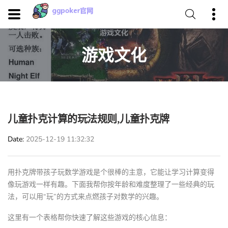
游戏文化
儿童扑克计算的玩法规则,儿童扑克牌
Date
2025-12-19 11:32:32
用扑克牌带孩子玩数学游戏是个很棒的主意，它能让学习计算变得
像玩游戏一样有趣。下面我帮你按年龄和难度整理了一些经典的玩
法，可以用“玩”的方式来点燃孩子对数学的兴趣。
这里有一个表格帮你快速了解这些游戏的核心信息：