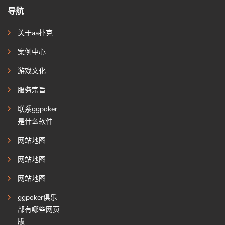
导航
关于aa扑克
案例中心
游戏文化
服务宗旨
联系ggpoker
是什么软件
网站地图
网站地图
网站地图
ggpoker俱乐
部有哪些网页
版