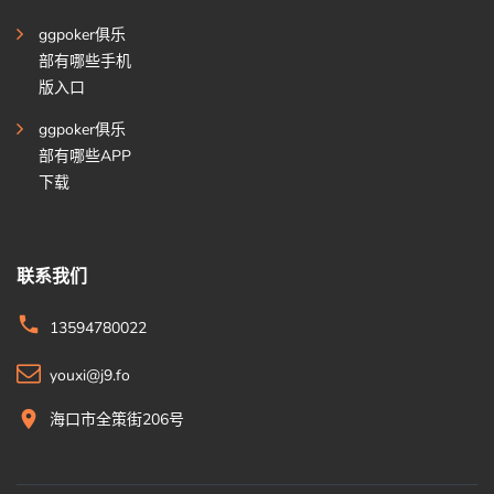
ggpoker俱乐
部有哪些手机
版入口
ggpoker俱乐
部有哪些APP
下载
联系我们
13594780022
youxi@j9.fo
海口市全策街206号