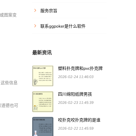
服务宗旨
记或图案变
联系ggpoker是什么软件
最新资讯
塑料扑克牌和pvc扑克牌
2026-02-24 11:46:03
。这些信息
四川绵阳纸牌男孩
2026-02-23 11:45:39
背道德也可
咬扑克咬扑克牌的是谁
2026-02-22 11:45:59