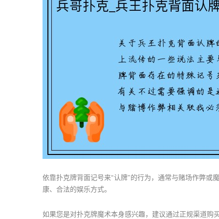
依靠扑克牌背面记号来“认牌”的行为，通常与赌场作弊或
康、合法的娱乐方式。
如果您是对扑克牌魔术本身感兴趣，建议通过正规渠道购