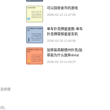
可以回收金币的游戏
2026-02-21 11:47:05
单车扑克牌星座图-单车
扑克牌窥探星座玄机
2026-02-20 11:43:56
加菲盐高额德州扑克(加
菲盐为什么放弃dota)
2026-02-19 11:43:37
，选择健
目的。