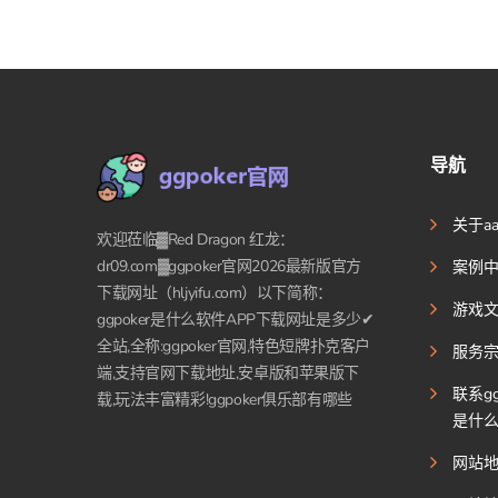
导航
关于a
欢迎莅临▓Red Dragon 红龙：
dr09.com▓ggpoker官网2026最新版官方
案例
下载网址（hljyifu.com）以下简称：
游戏
ggpoker是什么软件APP下载网址是多少✔
全站,全称:ggpoker官网,特色短牌扑克客户
服务
端,支持官网下载地址,安卓版和苹果版下
联系gg
载,玩法丰富精彩!ggpoker俱乐部有哪些
是什
网站