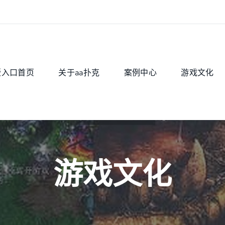
版入口首页
关于aa扑克
案例中心
游戏文化
游戏文化