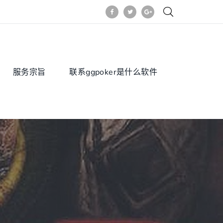
服务宗旨
联系ggpoker是什么软件