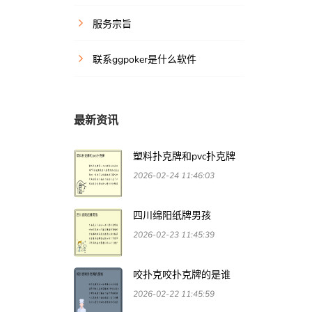
服务宗旨
联系ggpoker是什么软件
最新资讯
塑料扑克牌和pvc扑克牌
2026-02-24 11:46:03
四川绵阳纸牌男孩
2026-02-23 11:45:39
咬扑克咬扑克牌的是谁
2026-02-22 11:45:59