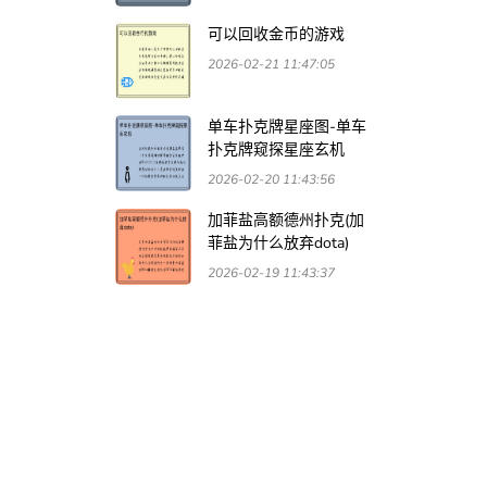
可以回收金币的游戏
2026-02-21 11:47:05
单车扑克牌星座图-单车
扑克牌窥探星座玄机
2026-02-20 11:43:56
加菲盐高额德州扑克(加
菲盐为什么放弃dota)
2026-02-19 11:43:37