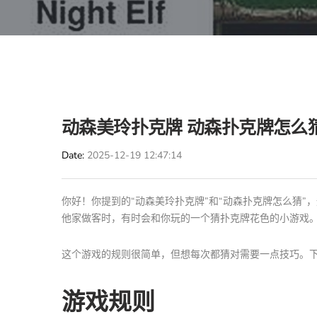
动森美玲扑克牌 动森扑克牌怎么
Date
2025-12-19 12:47:14
你好！你提到的“动森美玲扑克牌”和“动森扑克牌怎么猜
他家做客时，有时会和你玩的一个猜扑克牌花色的小游戏
这个游戏的规则很简单，但想每次都猜对需要一点技巧。
游戏规则