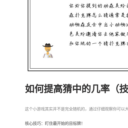
如何提高猜中的几率（
这个小游戏其实并不是完全随机的，通过仔细观察你可以
核心技巧：盯住最开始的目标牌！