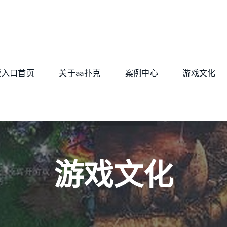
版入口首页
关于aa扑克
案例中心
游戏文化
游戏文化