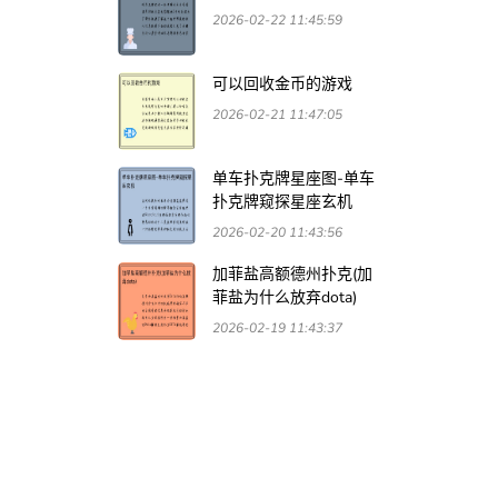
2026-02-22 11:45:59
可以回收金币的游戏
2026-02-21 11:47:05
单车扑克牌星座图-单车
扑克牌窥探星座玄机
2026-02-20 11:43:56
加菲盐高额德州扑克(加
菲盐为什么放弃dota)
2026-02-19 11:43:37