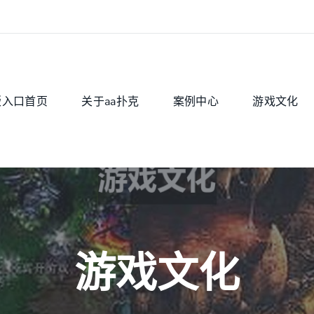
版入口首页
关于aa扑克
案例中心
游戏文化
游戏文化