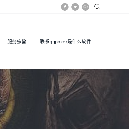
服务宗旨
联系ggpoker是什么软件