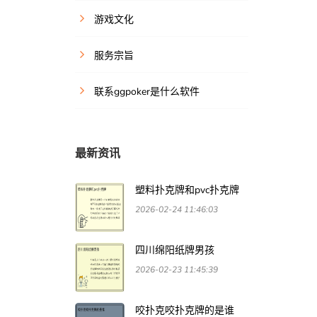
游戏文化
服务宗旨
联系ggpoker是什么软件
最新资讯
塑料扑克牌和pvc扑克牌
2026-02-24 11:46:03
四川绵阳纸牌男孩
2026-02-23 11:45:39
咬扑克咬扑克牌的是谁