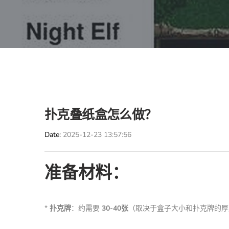
扑克叠纸盒怎么做？
Date
2025-12-23 13:57:56
准备材料：
*
扑克牌
：约需要
30-40张
（取决于盒子大小和扑克牌的厚