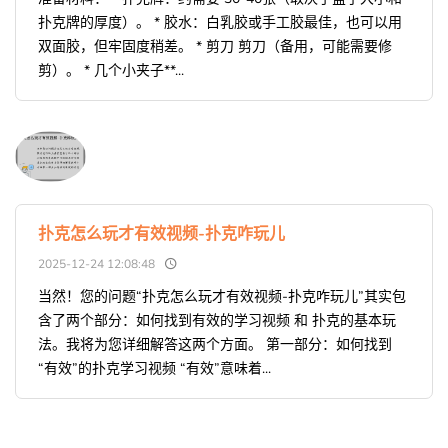
扑克牌的厚度）。 * 胶水：白乳胶或手工胶最佳，也可以用
双面胶，但牢固度稍差。 * 剪刀 剪刀（备用，可能需要修
剪）。 * 几个小夹子**...
扑克怎么玩才有效视频-扑克咋玩儿
2025-12-24 12:08:48
当然！您的问题“扑克怎么玩才有效视频-扑克咋玩儿”其实包
含了两个部分：如何找到有效的学习视频 和 扑克的基本玩
法。我将为您详细解答这两个方面。 第一部分：如何找到
“有效”的扑克学习视频 “有效”意味着...