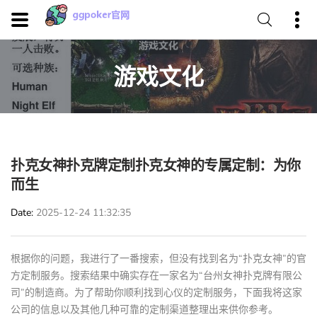
游戏文化
扑克女神扑克牌定制扑克女神的专属定制：为你
而生
Date
2025-12-24 11:32:35
根据你的问题，我进行了一番搜索，但没有找到名为“扑克女神”的官
方定制服务。搜索结果中确实存在一家名为“台州女神扑克牌有限公
司”的制造商。为了帮助你顺利找到心仪的定制服务，下面我将这家
公司的信息以及其他几种可靠的定制渠道整理出来供你参考。