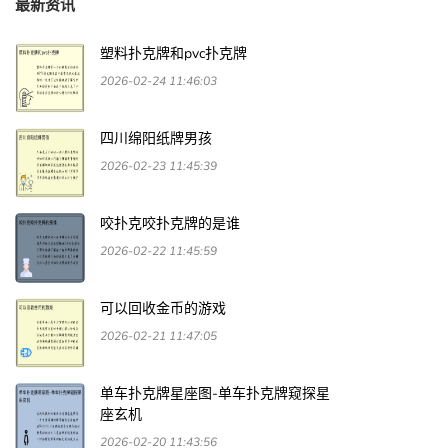
最新资讯
塑料扑克牌和pvc扑克牌
2026-02-24 11:46:03
四川绵阳纸牌男孩
2026-02-23 11:45:39
咬扑克咬扑克牌的是谁
2026-02-22 11:45:59
可以回收金币的游戏
2026-02-21 11:47:05
单车扑克牌星座图-单车扑克牌窥探星
座玄机
2026-02-20 11:43:56