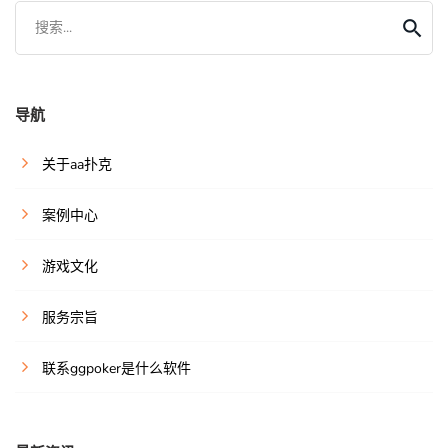
搜索...
导航
关于aa扑克
案例中心
游戏文化
服务宗旨
联系ggpoker是什么软件