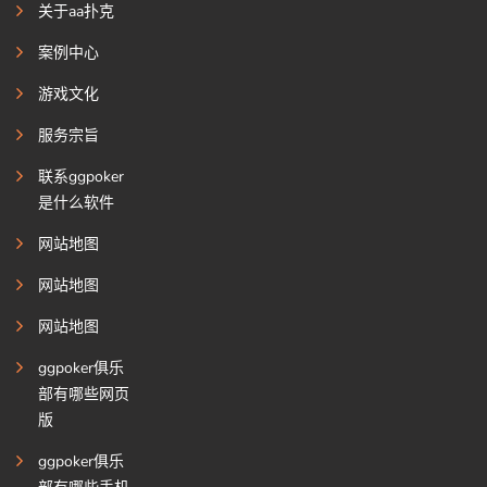
关于aa扑克
案例中心
游戏文化
服务宗旨
联系ggpoker
是什么软件
网站地图
网站地图
网站地图
ggpoker俱乐
部有哪些网页
版
ggpoker俱乐